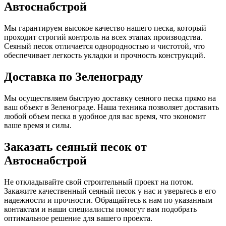
Автоснабстрой
Мы гарантируем высокое качество нашего песка, который
проходит строгий контроль на всех этапах производства.
Сеяный песок отличается однородностью и чистотой, что
обеспечивает легкость укладки и прочность конструкций.
Доставка по Зеленограду
Мы осуществляем быструю доставку сеяного песка прямо на
ваш объект в Зеленограде. Наша техника позволяет доставить
любой объем песка в удобное для вас время, что экономит
ваше время и силы.
Заказать сеяный песок от
Автоснабстрой
Не откладывайте свой строительный проект на потом.
Закажите качественный сеяный песок у нас и уверьтесь в его
надежности и прочности. Обращайтесь к нам по указанным
контактам и наши специалисты помогут вам подобрать
оптимальное решение для вашего проекта.