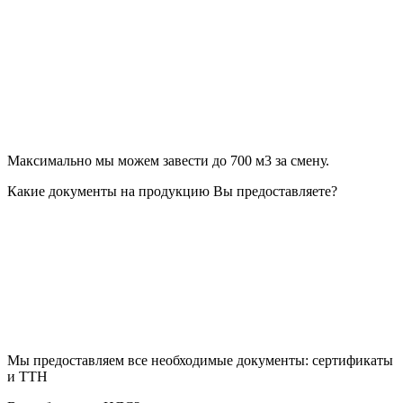
Максимально мы можем завести до 700 м3 за смену.
Какие документы на продукцию Вы предоставляете?
Мы предоставляем все необходимые документы: сертификаты
и ТТН