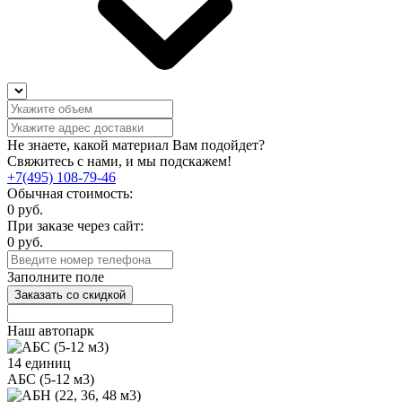
Не знаете, какой материал Вам подойдет?
Свяжитесь с нами, и мы подскажем!
+7(495) 108-79-46
Обычная стоимость:
0
руб.
При заказе через сайт:
0
руб.
Заполните поле
Заказать со скидкой
Наш автопарк
14 единиц
АБС (5-12 м3)