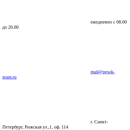
ежедневно с 08.00
до 20.00
mail@pesok-
grant.ru
г. Санкт-
Петербург, Рижская ул.,1, оф. 114