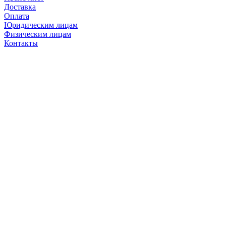
Доставка
Оплата
Юридическим лицам
Физическим лицам
Контакты