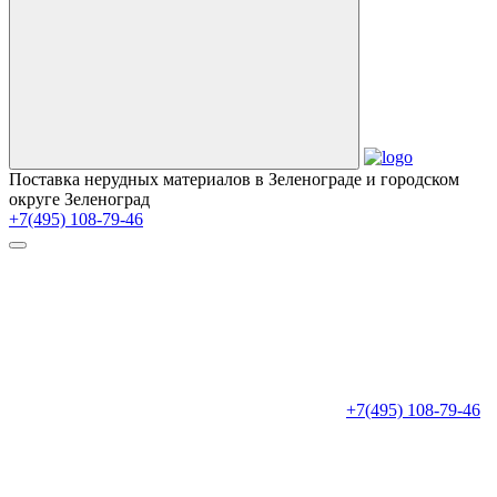
Поставка нерудных материалов в Зеленограде и городском
округе Зеленоград
+7(495) 108-79-46
+7(495) 108-79-46