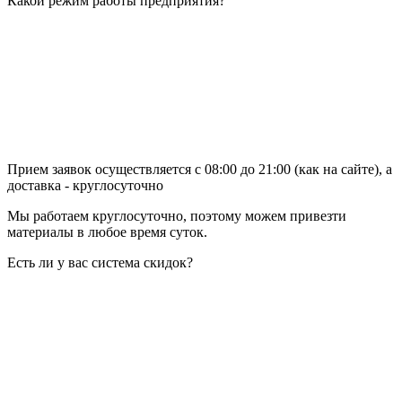
Какой режим работы предприятия?
Прием заявок осуществляется с 08:00 до 21:00 (как на сайте), а
доставка - круглосуточно
Мы работаем круглосуточно, поэтому можем привезти
материалы в любое время суток.
Есть ли у вас система скидок?