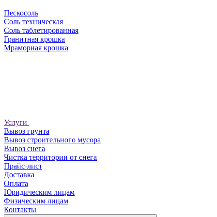
Пескосоль
Соль техническая
Соль таблетированная
Гранитная крошка
Мраморная крошка
Услуги
Вывоз грунта
Вывоз строительного мусора
Вывоз снега
Чистка территории от снега
Прайс-лист
Доставка
Оплата
Юридическим лицам
Физическим лицам
Контакты