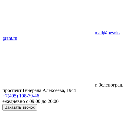
mail@pesok-
grant.ru
г. Зеленоград,
проспект Генерала Алексеева, 19с4
+7(495) 108-79-46
ежедневно с 09:00 до 20:00
Заказать звонок