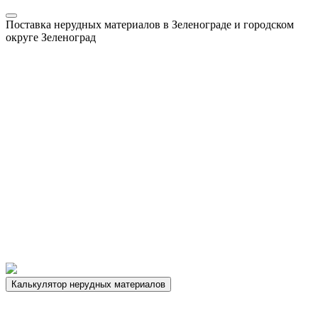
Поставка нерудных материалов в Зеленограде и городском
округе Зеленоград
Калькулятор нерудных материалов