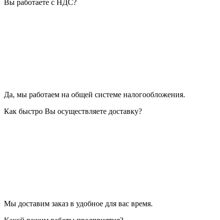
Вы работаете с НДС?
Да, мы работаем на общей системе налогообложения.
Как быстро Вы осуществляете доставку?
Мы доставим заказ в удобное для вас время.