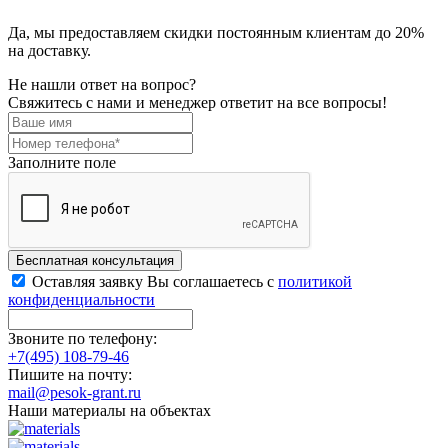
Да, мы предоставляем скидки постоянным клиентам до 20%
на доставку.
Не нашли ответ на вопрос?
Свяжитесь с нами и менеджер ответит на все вопросы!
Заполните поле
Бесплатная консультация
Оставляя заявку Вы соглашаетесь с
политикой
конфиденциальности
Звоните по телефону:
+7(495) 108-79-46
Пишите на почту:
mail@pesok-grant.ru
Наши материалы на объектах