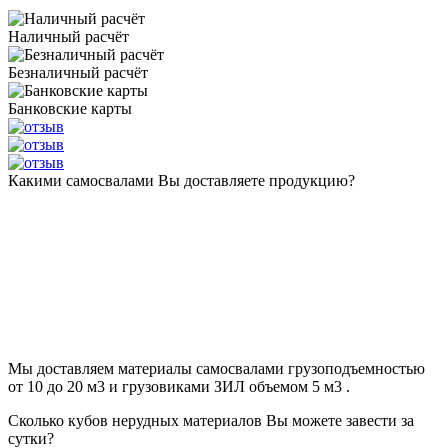
Наличный расчёт
Безналичный расчёт
Банковские карты
Какими самосвалами Вы доставляете продукцию?
Мы доставляем материалы самосвалами грузоподъемностью
от 10 до 20 м3 и грузовиками ЗИЛ объемом 5 м3 .
Сколько кубов нерудных материалов Вы можете завести за
сутки?