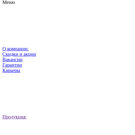
Меню
О компании
Скидки и акции
Вакансии
Гарантии
Карьеры
Продукция