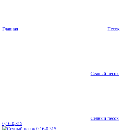
Главная
Песок
Сеяный песок
Сеяный песок
0,16-0,315