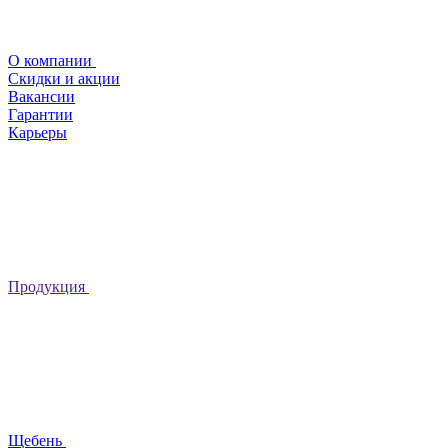
О компании
Скидки и акции
Вакансии
Гарантии
Карьеры
Продукция
Щебень