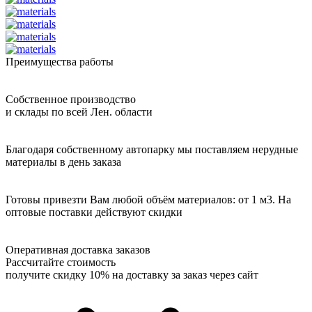
Преимущества работы
Собственное производство
и склады по всей Лен. области
Благодаря собственному автопарку мы поставляем нерудные
материалы в день заказа
Готовы привезти Вам любой объём материалов: от 1 м3. На
оптовые поставки действуют скидки
Оперативная доставка заказов
Рассчитайте стоимость
получите скидку 10% на доставку за заказ через сайт